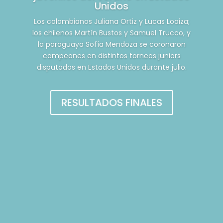
Unidos
Los colombianos Juliana Ortiz y Lucas Loaiza;
los chilenos Martín Bustos y Samuel Trucco, y
la paraguaya Sofía Mendoza se coronaron
campeones en distintos torneos juniors
disputados en Estados Unidos durante julio.
RESULTADOS FINALES