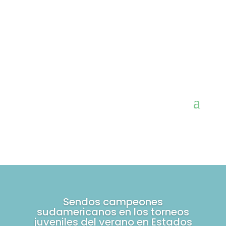
Sendos campeones
sudamericanos en los torneos
juveniles del verano en Estados