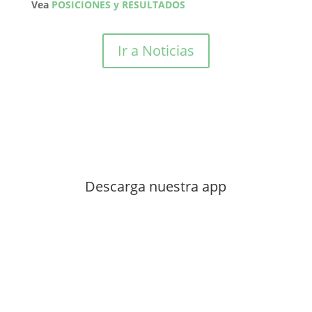
Vea
POSICIONES y RESULTADOS
Ir a Noticias
Descarga nuestra app