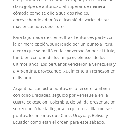
claro golpe de autoridad al superar de manera
cómoda como se dijo a sus dos rivales,
aprovechando además el traspié de varios de sus
más enconados opositores.
Para la jornada de cierre, Brasil entonces parte con
la primera opción, superando por un punto a Perú,
elenco que se metió en la conversación por el título,
también con uno de los mejores elencos de los
últimos años. Los peruanos vencieron a Venezuela y
a Argentina, provocando igualmente un remezón en
el listado.
Argentina, con ocho puntos, está tercero también
con ocho unidades, seguido por Venezuela en la
cuarta colocación. Colombia, de pálida presentación,
se recuperó hasta llegar a la quinta casilla con seis
puntos, los mismos que Chile. Uruguay, Bolivia y
Ecuador completan el orden para este sábado.