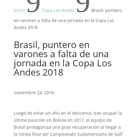
9
9
Inicio
Copa Los Andes
Brasil, puntero
en varones a falta de una jornada en la Copa Los
Andes 2018
Brasil, puntero en
varones a falta de una
jornada en la Copa Los
Andes 2018
noviembre 24, 2018
Luego de estar un año en el descenso, tras ocupar la
última posición en Bolivia en 2017, el equipo de
Brasil protagoniza una gran recuperación al llegar a
la ronda final del Campeonato Sudamericano de Golf