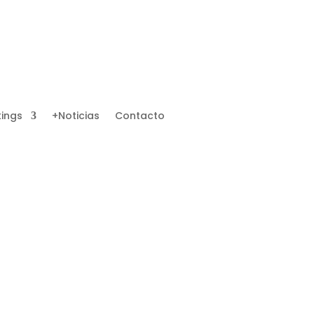
ings
+Noticias
Contacto