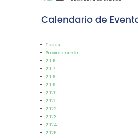
Calendario de Event
Todos
Próximamente
2016
2017
2018
2019
2020
2021
2022
2023
2024
2025