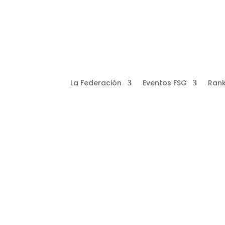
La Federación
Eventos FSG
Rank