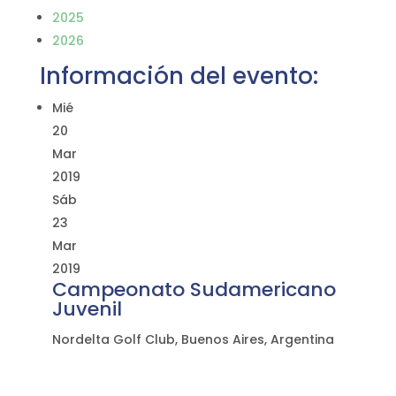
2025
2026
Información del evento:
Mié
20
Mar
2019
Sáb
23
Mar
2019
Campeonato Sudamericano
Juvenil
Nordelta Golf Club, Buenos Aires, Argentina