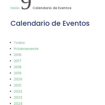
9
Inicio
Calendario de Eventos
Calendario de Eventos
Todos
Próximamente
2016
2017
2018
2019
2020
2021
2022
2023
2024