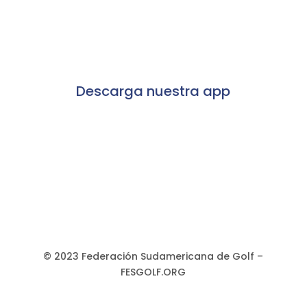
Descarga nuestra app
© 2023 Federación Sudamericana de Golf –
FESGOLF.ORG