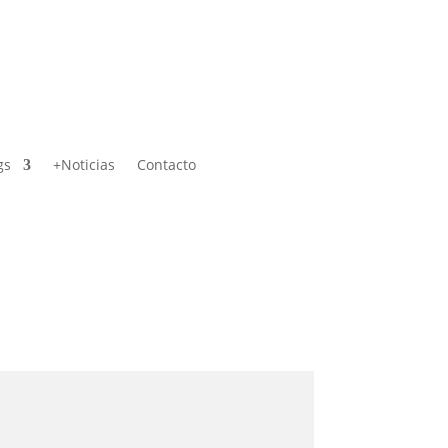
gs
+Noticias
Contacto