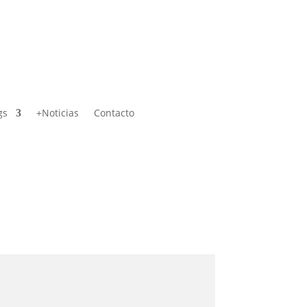
gs
+Noticias
Contacto