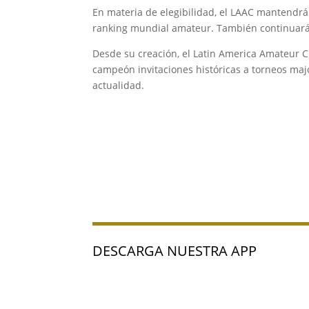
En materia de elegibilidad, el LAAC mantendrá
ranking mundial amateur. También continuará a
Desde su creación, el Latin America Amateur 
campeón invitaciones históricas a torneos maj
actualidad.
DESCARGA NUESTRA APP