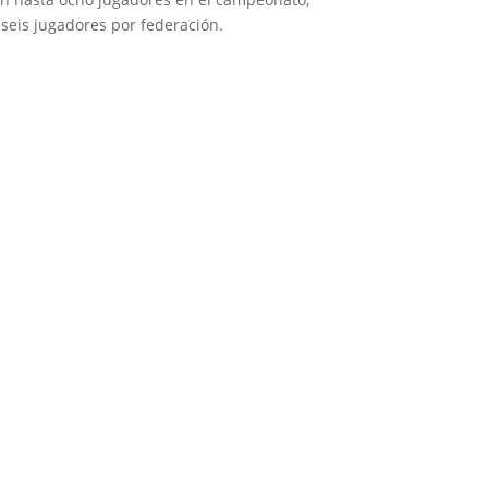
 seis jugadores por federación.