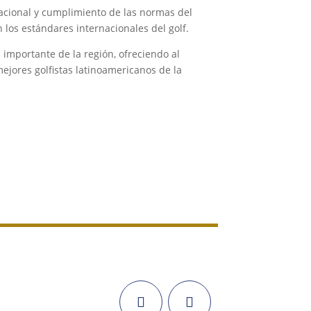
nacional y cumplimiento de las normas del
los estándares internacionales del golf.
mportante de la región, ofreciendo al
ejores golfistas latinoamericanos de la