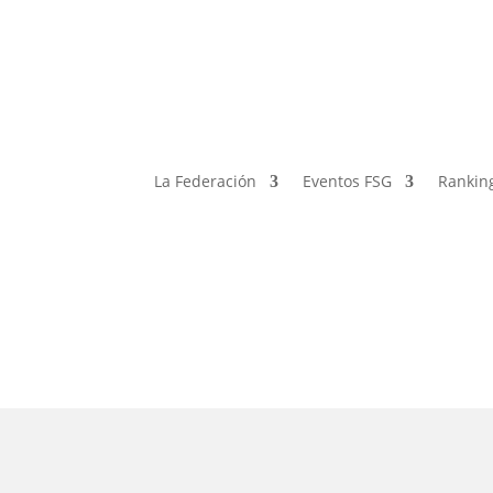
La Federación
Eventos FSG
Rankin