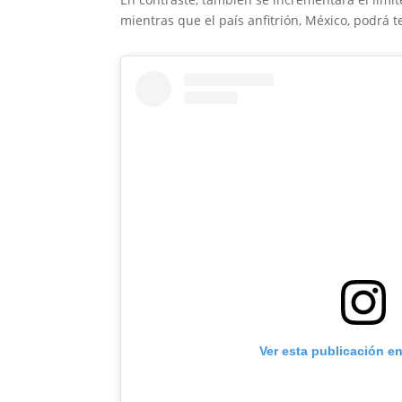
mientras que el país anfitrión, México, podrá 
Ver esta publicación e