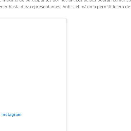
tener hasta diez representantes. Antes, el máximo permitido era de
n Instagram