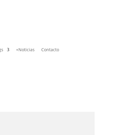
gs
+Noticias
Contacto